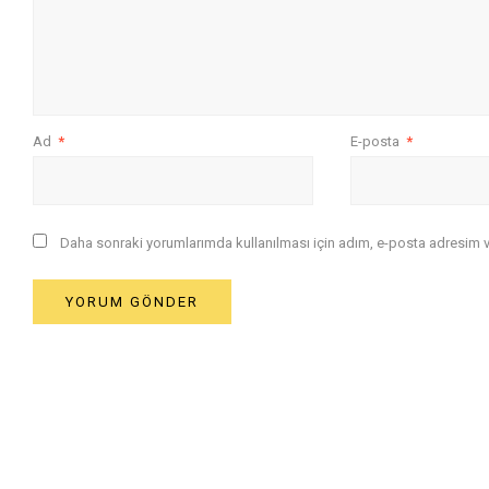
Ad
*
E-posta
*
Daha sonraki yorumlarımda kullanılması için adım, e-posta adresim ve