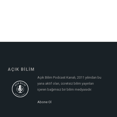
AÇIK BİLİM
Açık Bilim Podcast Kanalı, 2011 yılından bu
yana aktif olan, ücretsiz bilim yayınları
içeren bağımsız bir bilim medyasıdır.
Abone Ol