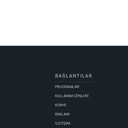
BAĞLANTILAR
PROGRAMLAR
KULLANIM İZİNLERİ
KÜNYE
REKLAM
İLETİŞİM