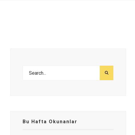
Bu Hafta Okunanlar