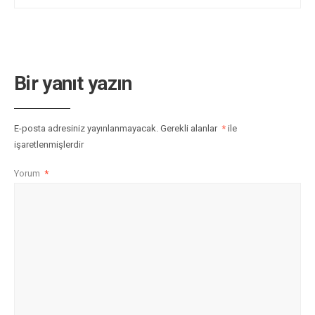
Bir yanıt yazın
E-posta adresiniz yayınlanmayacak.
Gerekli alanlar
*
ile
işaretlenmişlerdir
Yorum
*