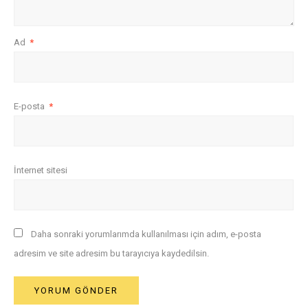
Ad
*
E-posta
*
İnternet sitesi
Daha sonraki yorumlarımda kullanılması için adım, e-posta
adresim ve site adresim bu tarayıcıya kaydedilsin.