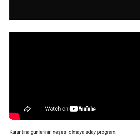
Karantina günlerinin neşesi olmaya aday program.