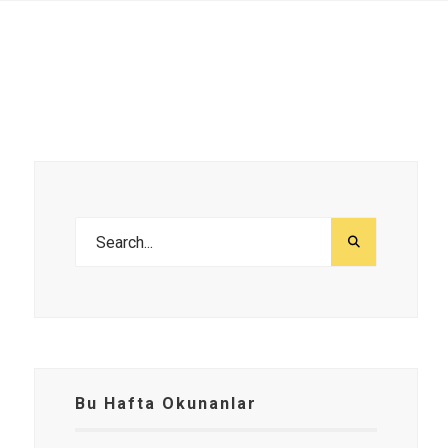
Bu Hafta Okunanlar