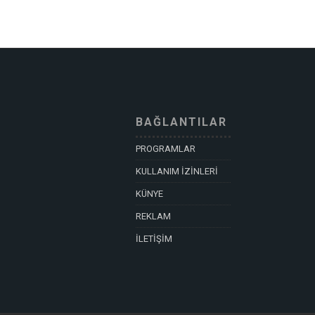
BAĞLANTILAR
PROGRAMLAR
KULLANIM İZİNLERİ
KÜNYE
REKLAM
İLETİŞİM