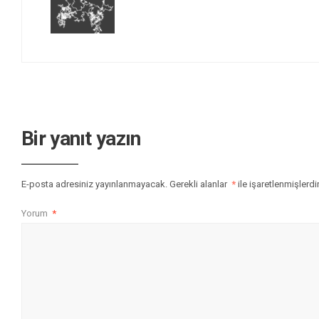
Bir yanıt yazın
E-posta adresiniz yayınlanmayacak.
Gerekli alanlar
*
ile işaretlenmişlerdi
Yorum
*