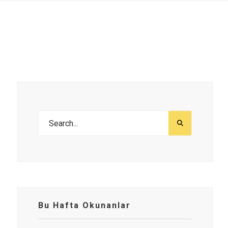
Bu Hafta Okunanlar