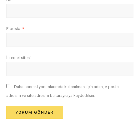
E-posta
*
İnternet sitesi
Daha sonraki yorumlarımda kullanılması için adım, e-posta
adresim ve site adresim bu tarayıcıya kaydedilsin.