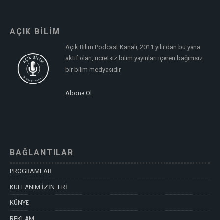
AÇIK BİLİM
Açık Bilim Podcast Kanalı, 2011 yılından bu yana
aktif olan, ücretsiz bilim yayınları içeren bağımsız
bir bilim medyasıdır.
Abone Ol
BAĞLANTILAR
PROGRAMLAR
KULLANIM İZİNLERİ
KÜNYE
REKLAM