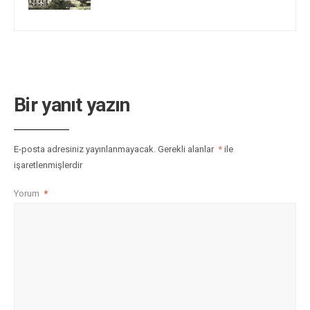
Bir yanıt yazın
E-posta adresiniz yayınlanmayacak.
Gerekli alanlar
*
ile
işaretlenmişlerdir
Yorum
*