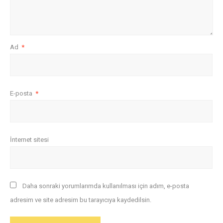
Ad
*
E-posta
*
İnternet sitesi
Daha sonraki yorumlarımda kullanılması için adım, e-posta
adresim ve site adresim bu tarayıcıya kaydedilsin.