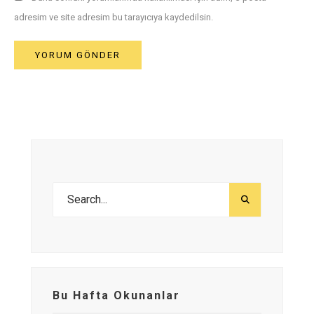
adresim ve site adresim bu tarayıcıya kaydedilsin.
Bu Hafta Okunanlar