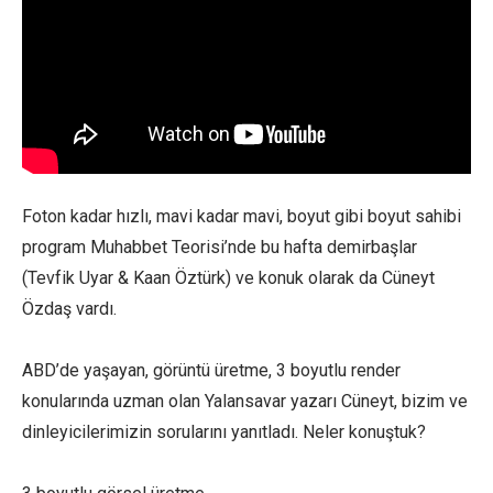
Foton kadar hızlı, mavi kadar mavi, boyut gibi boyut sahibi
program Muhabbet Teorisi’nde bu hafta demirbaşlar
(Tevfik Uyar & Kaan Öztürk) ve konuk olarak da Cüneyt
Özdaş vardı.
ABD’de yaşayan, görüntü üretme, 3 boyutlu render
konularında uzman olan Yalansavar yazarı Cüneyt, bizim ve
dinleyicilerimizin sorularını yanıtladı. Neler konuştuk?