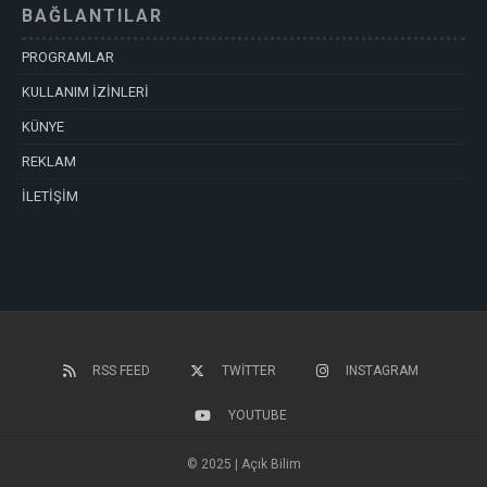
BAĞLANTILAR
PROGRAMLAR
KULLANIM İZİNLERİ
KÜNYE
REKLAM
İLETİŞİM
RSS FEED
TWITTER
INSTAGRAM
YOUTUBE
© 2025 | Açık Bilim