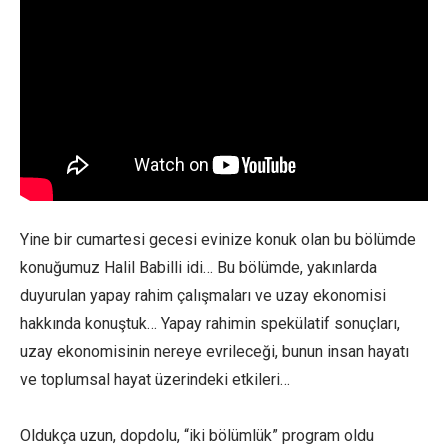
Yine bir cumartesi gecesi evinize konuk olan bu bölümde
konuğumuz Halil Babilli idi… Bu bölümde, yakınlarda
duyurulan yapay rahim çalışmaları ve uzay ekonomisi
hakkında konuştuk… Yapay rahimin spekülatif sonuçları,
uzay ekonomisinin nereye evrileceği, bunun insan hayatı
ve toplumsal hayat üzerindeki etkileri…
Oldukça uzun, dopdolu, “iki bölümlük” program oldu