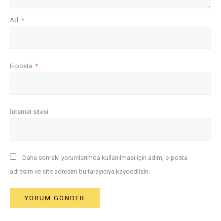
Ad
*
E-posta
*
İnternet sitesi
Daha sonraki yorumlarımda kullanılması için adım, e-posta
adresim ve site adresim bu tarayıcıya kaydedilsin.