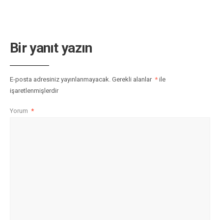
Bir yanıt yazın
E-posta adresiniz yayınlanmayacak.
Gerekli alanlar
*
ile
işaretlenmişlerdir
Yorum
*