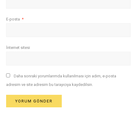
E-posta
*
İnternet sitesi
Daha sonraki yorumlarımda kullanılması için adım, e-posta
adresim ve site adresim bu tarayıcıya kaydedilsin.