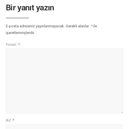
Bir yanıt yazın
E-posta adresiniz yayınlanmayacak.
Gerekli alanlar
*
ile
işaretlenmişlerdir
Yorum
*
Ad
*