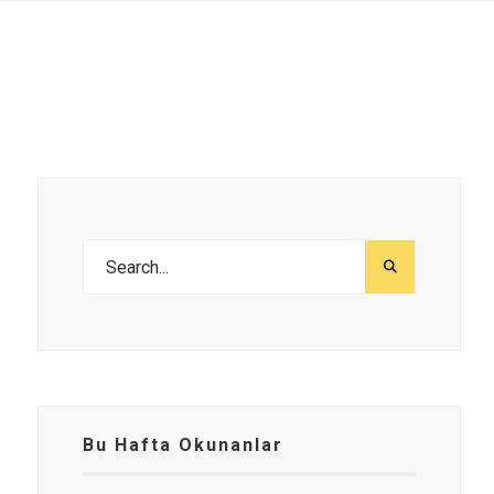
Bu Hafta Okunanlar