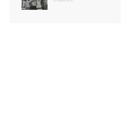
03 Aralık 2012