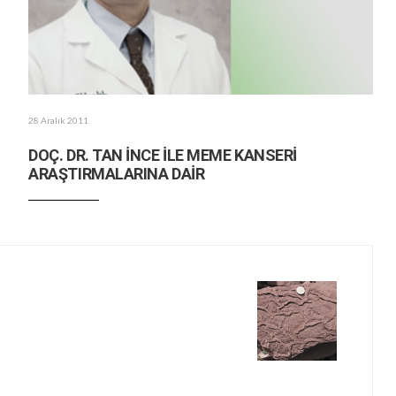
28 Aralık 2011
DOÇ. DR. TAN İNCE İLE MEME KANSERİ
ARAŞTIRMALARINA DAİR