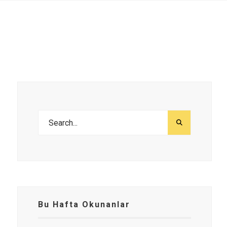
Bu Hafta Okunanlar