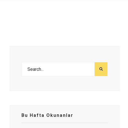
Bu Hafta Okunanlar