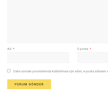
Ad
*
E-posta
*
Daha sonraki yorumlarımda kullanılması için adım, e-posta adresim ve