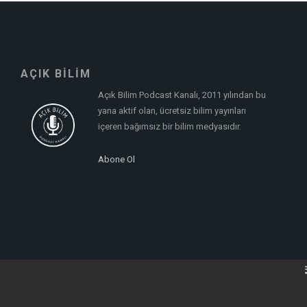
AÇIK BİLİM
Açık Bilim Podcast Kanalı, 2011 yılından bu
yana aktif olan, ücretsiz bilim yayınları
içeren bağımsız bir bilim medyasıdır.
Abone Ol