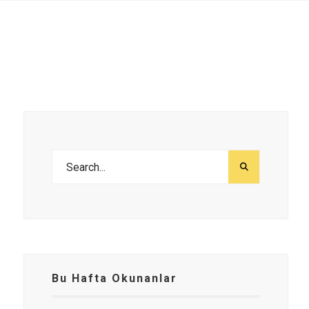
Bu Hafta Okunanlar