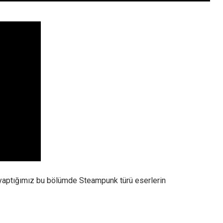
i yaptığımız bu bölümde Steampunk türü eserlerin