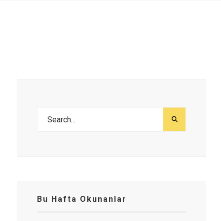
Bu Hafta Okunanlar