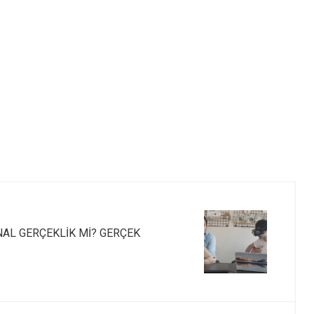
NAL GERÇEKLİK Mİ? GERÇEK