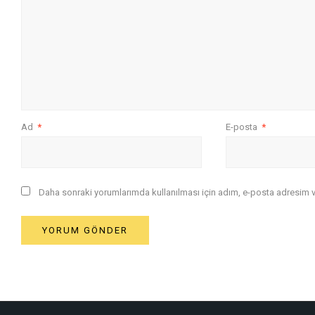
Ad
*
E-posta
*
Daha sonraki yorumlarımda kullanılması için adım, e-posta adresim ve