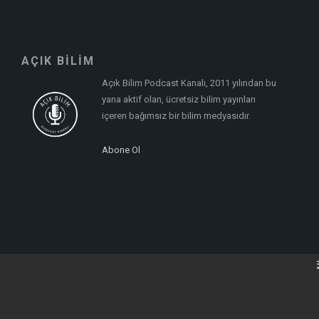
AÇIK BİLİM
Açık Bilim Podcast Kanalı, 2011 yılından bu
yana aktif olan, ücretsiz bilim yayınları
içeren bağımsız bir bilim medyasıdır.
Abone Ol