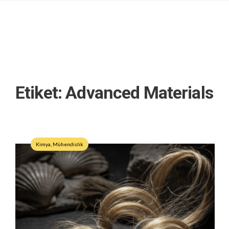
Etiket:
Advanced Materials
Kimya
,
Mühendislik