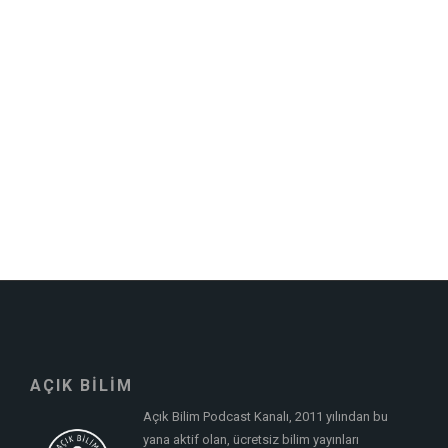
AÇIK BİLİM
Açık Bilim Podcast Kanalı, 2011 yılından bu
yana aktif olan, ücretsiz bilim yayınları