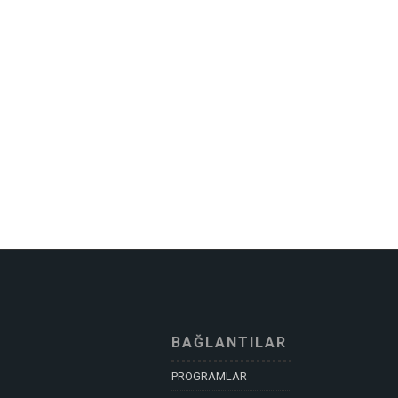
BAĞLANTILAR
PROGRAMLAR