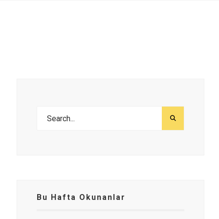
Bu Hafta Okunanlar