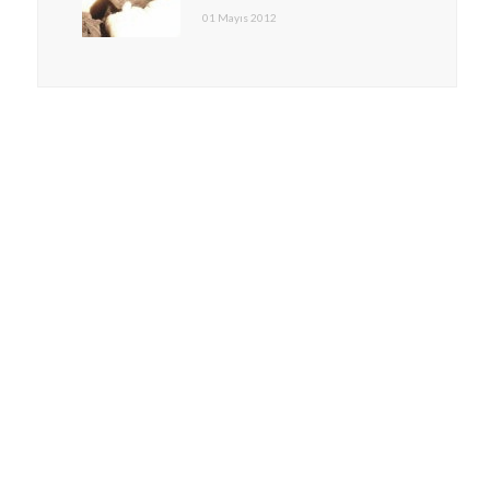
01 Mayıs 2012