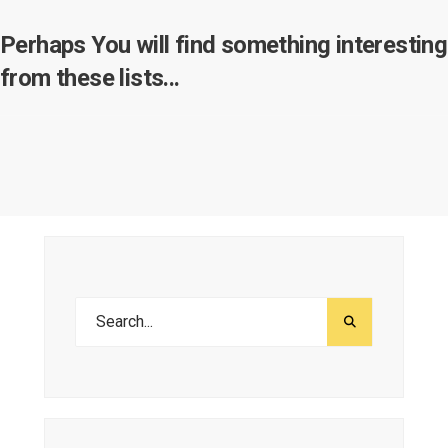
Perhaps You will find something interesting
from these lists...