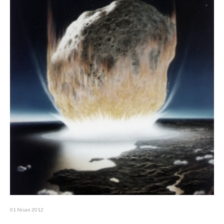
01 Nisan 2012