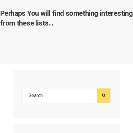
Perhaps You will find something interesting
from these lists...