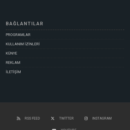
BAĞLANTILAR
PROGRAMLAR
KULLANIM İZİNLERİ
KÜNYE
REKLAM
İLETİŞİM
RSS FEED
TWITTER
INSTAGRAM