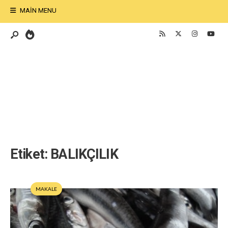
MAIN MENU
Etiket:
BALIKÇILIK
MAKALE