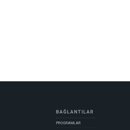
BAĞLANTILAR
PROGRAMLAR