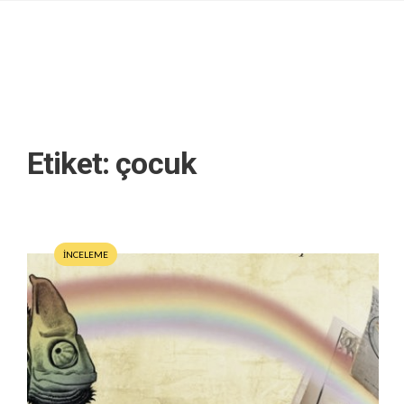
Etiket:
çocuk
İNCELEME