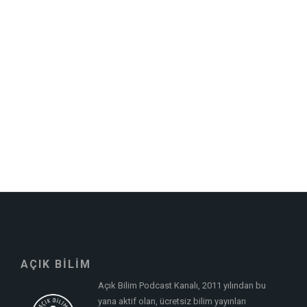
AÇIK BİLİM
Açık Bilim Podcast Kanalı, 2011 yılından bu
yana aktif olan, ücretsiz bilim yayınları