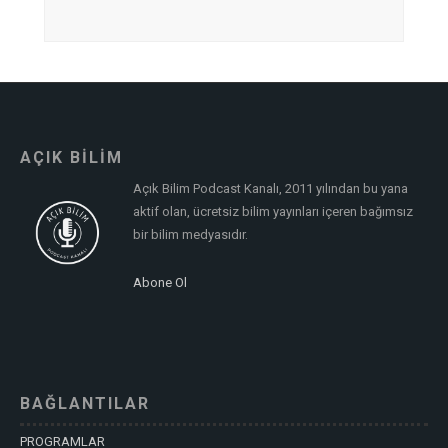
AÇIK BİLİM
Açık Bilim Podcast Kanalı, 2011 yılından bu yana
aktif olan, ücretsiz bilim yayınları içeren bağımsız
bir bilim medyasıdır.
Abone Ol
BAĞLANTILAR
PROGRAMLAR