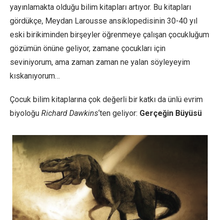
yayınlamakta olduğu bilim kitapları artıyor. Bu kitapları
gördükçe, Meydan Larousse ansiklopedisinin 30-40 yıl
eski birikiminden birşeyler öğrenmeye çalışan çocukluğum
gözümün önüne geliyor, zamane çocukları için
seviniyorum, ama zaman zaman ne yalan söyleyeyim
kıskanıyorum…
Çocuk bilim kitaplarına çok değerli bir katkı da ünlü evrim
biyoloğu
Richard Dawkins
‘ten geliyor:
Gerçeğin Büyüsü