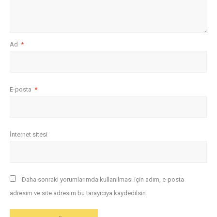
Ad
*
E-posta
*
İnternet sitesi
Daha sonraki yorumlarımda kullanılması için adım, e-posta
adresim ve site adresim bu tarayıcıya kaydedilsin.