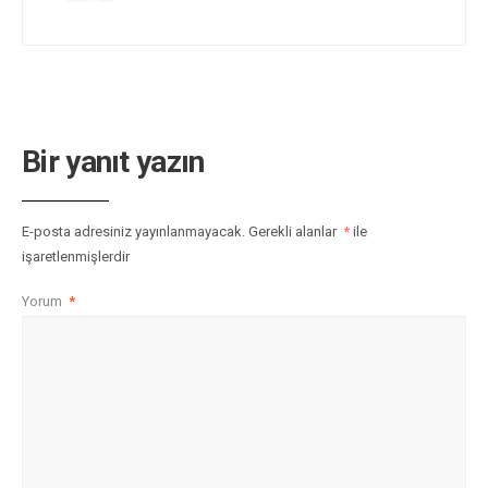
Bir yanıt yazın
E-posta adresiniz yayınlanmayacak.
Gerekli alanlar
*
ile
işaretlenmişlerdir
Yorum
*