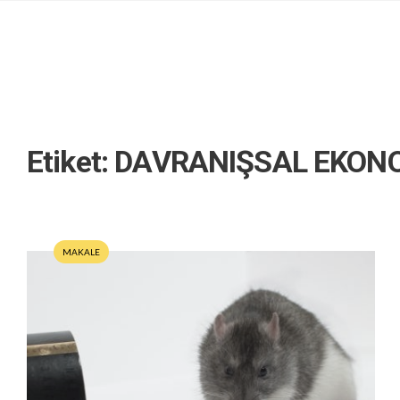
Etiket:
DAVRANIŞSAL EKON
MAKALE