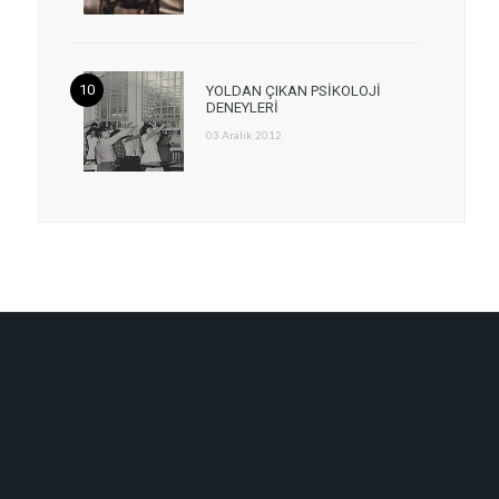
YOLDAN ÇIKAN PSİKOLOJİ
DENEYLERİ
03 Aralık 2012