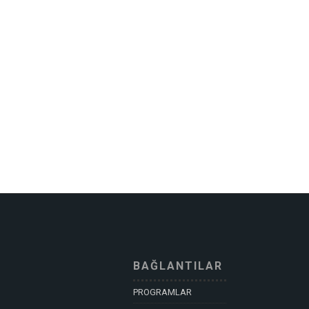
BAĞLANTILAR
PROGRAMLAR