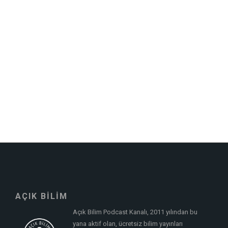
AÇIK BİLİM
Açık Bilim Podcast Kanalı, 2011 yılından bu
yana aktif olan, ücretsiz bilim yayınları