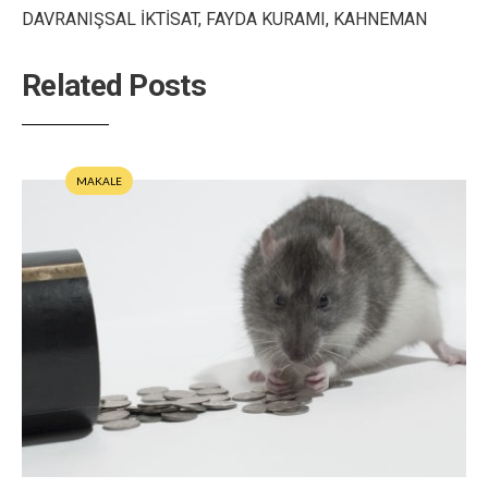
DAVRANIŞSAL İKTİSAT
,
FAYDA KURAMI
,
KAHNEMAN
Related Posts
MAKALE