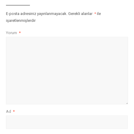
E-posta adresiniz yayınlanmayacak.
Gerekli alanlar
*
ile
işaretlenmişlerdir
Yorum
*
Ad
*