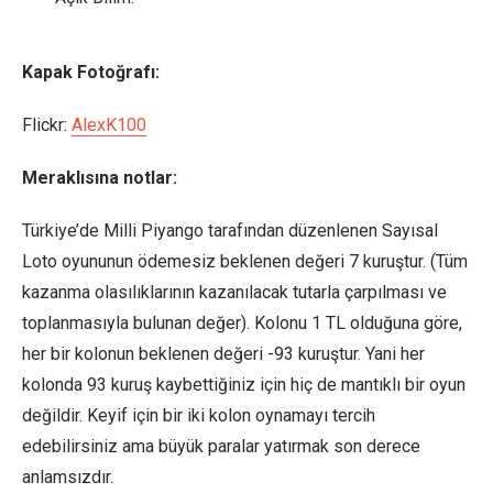
Kapak Fotoğrafı:
Flickr:
AlexK100
Meraklısına notlar:
Türkiye’de Milli Piyango tarafından düzenlenen Sayısal
Loto oyununun ödemesiz beklenen değeri 7 kuruştur. (Tüm
kazanma olasılıklarının kazanılacak tutarla çarpılması ve
toplanmasıyla bulunan değer). Kolonu 1 TL olduğuna göre,
her bir kolonun beklenen değeri -93 kuruştur. Yani her
kolonda 93 kuruş kaybettiğiniz için hiç de mantıklı bir oyun
değildir. Keyif için bir iki kolon oynamayı tercih
edebilirsiniz ama büyük paralar yatırmak son derece
anlamsızdır.