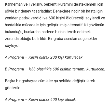
Kahneman ve Tversky, beklenti kuramını desteklemek için
şöyle bir deney tasarladılar: Deneklere nadir bir hastalığın
yeniden patlak verdiği ve 600 kişiyi öldüreceği söylendi ve
hastalıkla mücadele için geliştirilmiş alternatif iki çözümün
bulunduğu, bunlardan sadece birinin tercih edilmek
zorunda olduğu belirtildi. Bir gruba sunulan seçenekler
şöyleydi:
A Programı – Kesin olarak 200 kişi kurtulacak
B Programı – %33 olasılıkla 600 kişinin tamamı kurtulacak.
Başka bir grubaysa cümleler şu şekilde değiştirilerek
gösterildi:
A Programı – Kesin olarak 400 kişi ölecek.