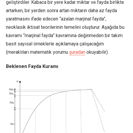
geliştirdiler. Kabaca bir yere kadar miktar ve fayda birlikte
artarken, bir yerden sonra artan miktarın daha az fayda
yaratmasını ifade edecen “azalan marjinal fayda”,
neoklasik iktisat teorilerinin temelini oluşturur. Aşağıda bu
kavramı “marjinal fayda” kavramına değinmeden bir takım
basit sayısal örneklerle açıklamaya çalışacağım
(meraklıları matematik yorumu
şuradan
okuyabilir).
Beklenen Fayda Kuramı