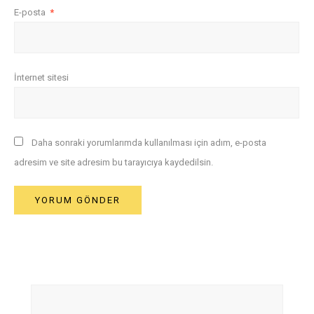
E-posta
*
İnternet sitesi
Daha sonraki yorumlarımda kullanılması için adım, e-posta
adresim ve site adresim bu tarayıcıya kaydedilsin.