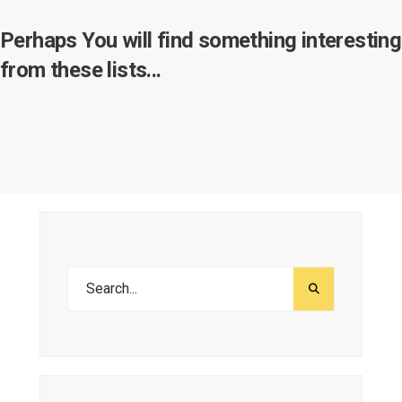
Perhaps You will find something interesting
from these lists...