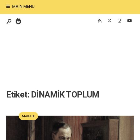
MAIN MENU
Etiket:
DİNAMİK TOPLUM
MAKALE