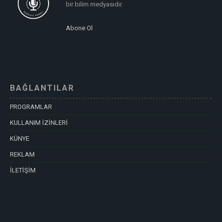
bir bilim medyasıdır.
Abone Ol
BAĞLANTILAR
PROGRAMLAR
KULLANIM İZİNLERİ
KÜNYE
REKLAM
İLETİŞİM