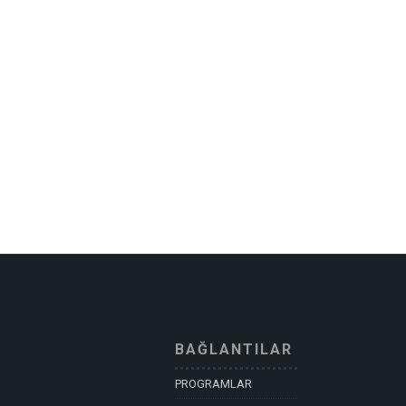
BAĞLANTILAR
PROGRAMLAR