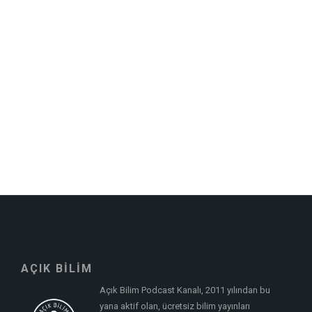
AÇIK BİLİM
Açık Bilim Podcast Kanalı, 2011 yılından bu
yana aktif olan, ücretsiz bilim yayınları