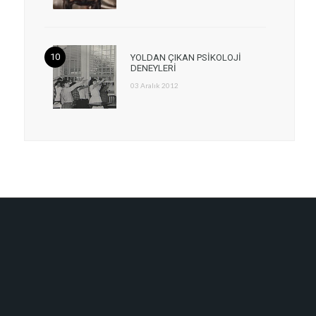
YOLDAN ÇIKAN PSİKOLOJİ
DENEYLERİ
03 Aralık 2012