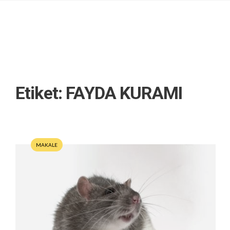
Etiket:
FAYDA KURAMI
MAKALE