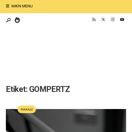
MAIN MENU
Etiket:
GOMPERTZ
MAKALE