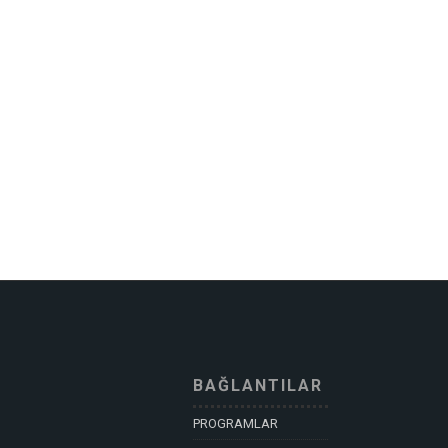
BAĞLANTILAR
PROGRAMLAR