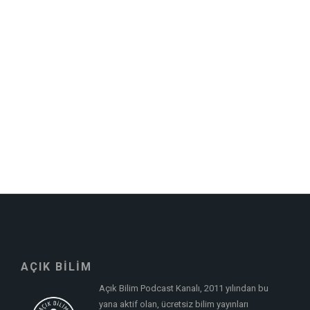
AÇIK BİLİM
Açık Bilim Podcast Kanalı, 2011 yılından bu
yana aktif olan, ücretsiz bilim yayınları