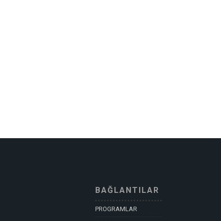
BAĞLANTILAR
PROGRAMLAR