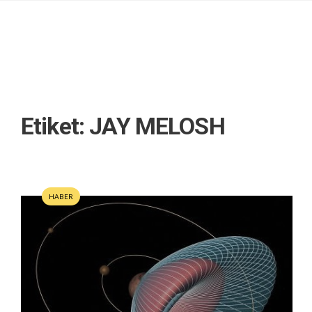
Etiket:
JAY MELOSH
HABER