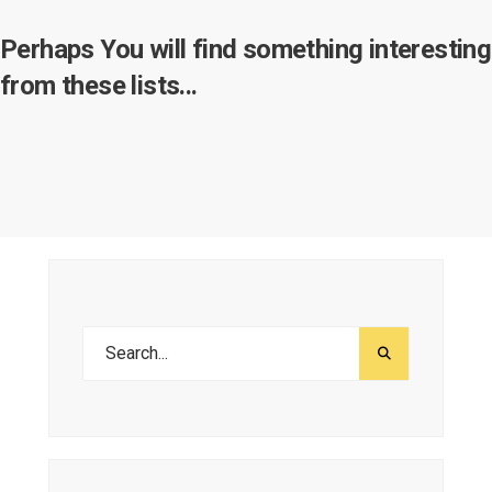
Perhaps You will find something interesting
from these lists...