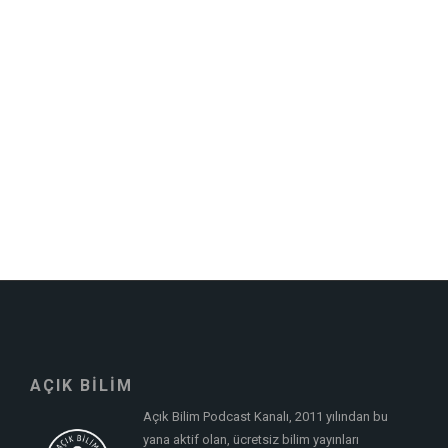
AÇIK BİLİM
Açık Bilim Podcast Kanalı, 2011 yılından bu
yana aktif olan, ücretsiz bilim yayınları