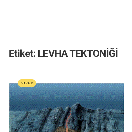
Etiket:
LEVHA TEKTONİĞİ
MAKALE