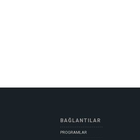
BAĞLANTILAR
PROGRAMLAR