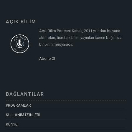
AÇIK BİLİM
Açık Bilim Podcast Kanalı, 2011 yılından bu yana
aktif olan, ücretsiz bilim yayınları içeren bağımsız
bir bilim medyasıdır.
Abone Ol
BAĞLANTILAR
PROGRAMLAR
KULLANIM İZİNLERİ
KÜNYE