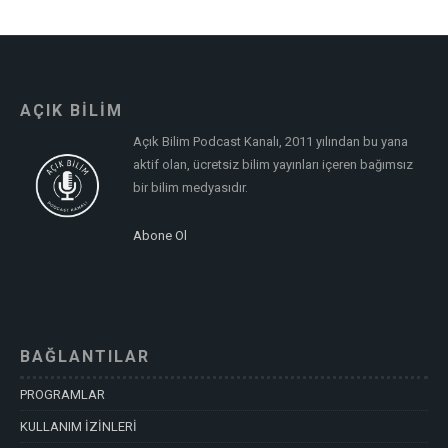
AÇIK BİLİM
Açık Bilim Podcast Kanalı, 2011 yılından bu yana
aktif olan, ücretsiz bilim yayınları içeren bağımsız
bir bilim medyasıdır.
Abone Ol
BAĞLANTILAR
PROGRAMLAR
KULLANIM İZİNLERİ