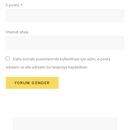
E-posta
*
İnternet sitesi
Daha sonraki yorumlarımda kullanılması için adım, e-posta
adresim ve site adresim bu tarayıcıya kaydedilsin.