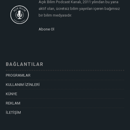
Açık Bilim Podcast Kanalı, 2011 yılından bu yana
aktif olan, ücretsiz bilim yayınları içeren bağımsız
bir bilim medyasıdır.
Abone Ol
BAĞLANTILAR
PROGRAMLAR
KULLANIM İZİNLERİ
KÜNYE
REKLAM
İLETİŞİM