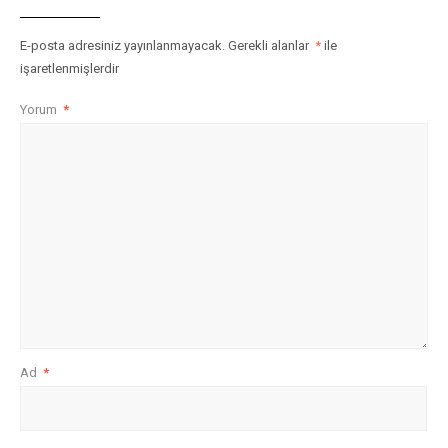
E-posta adresiniz yayınlanmayacak.
Gerekli alanlar
*
ile
işaretlenmişlerdir
Yorum
*
Ad
*