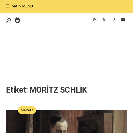
MAIN MENU
Etiket:
MORİTZ SCHLİK
MAKALE