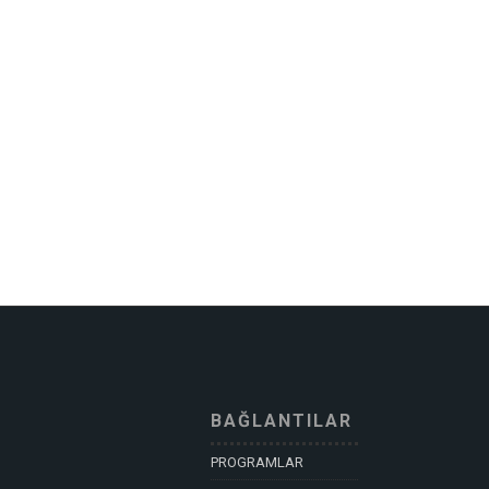
BAĞLANTILAR
PROGRAMLAR