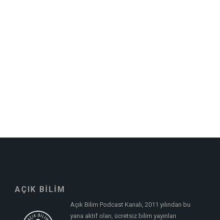
AÇIK BİLİM
Açık Bilim Podcast Kanalı, 2011 yılından bu
yana aktif olan, ücretsiz bilim yayınları