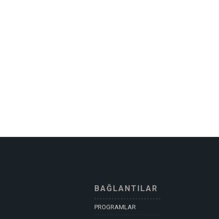
BAĞLANTILAR
PROGRAMLAR