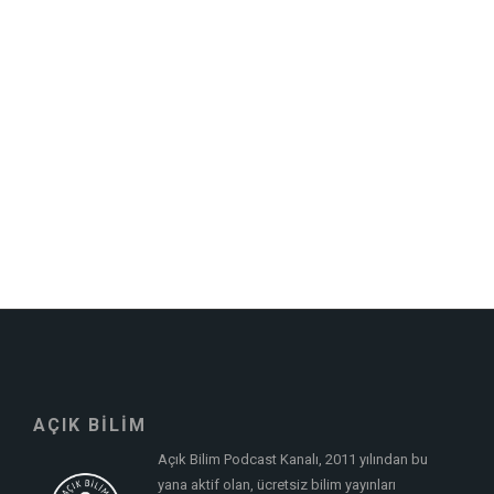
AÇIK BİLİM
Açık Bilim Podcast Kanalı, 2011 yılından bu
yana aktif olan, ücretsiz bilim yayınları