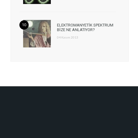
ELEKTROMANYETİK SPEKTRUM
BİZE NE ANLATIYOR?
04 Kasım 2013