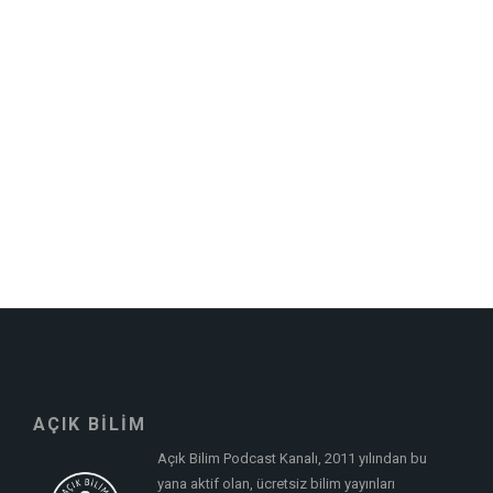
AÇIK BİLİM
Açık Bilim Podcast Kanalı, 2011 yılından bu
yana aktif olan, ücretsiz bilim yayınları