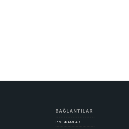
BAĞLANTILAR
PROGRAMLAR