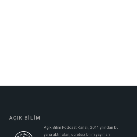
AÇIK BİLİM
Açık Bilim Podcast Kanalı, 2011 yılından bu
yana aktif olan, ücretsiz bilim yayınları