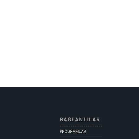
BAĞLANTILAR
PROGRAMLAR