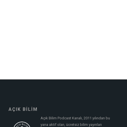
AÇIK BİLİM
Açık Bilim Podcast Kanalı, 2011 yılından bu
yana aktif olan, ücretsiz bilim yayınları