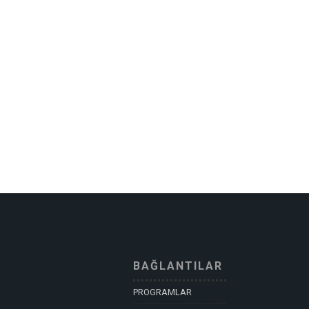
BAĞLANTILAR
PROGRAMLAR