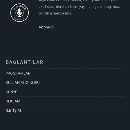
aktif olan, ücretsiz bilim yayınları içeren bağımsız
bir bilim medyasıdır.
Abone Ol
BAĞLANTILAR
PROGRAMLAR
KULLANIM İZİNLERİ
KÜNYE
REKLAM
İLETİŞİM