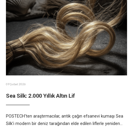
09 Şubat 2026
Sea Silk: 2.000 Yıllık Altın Lif
POSTECH’ten araştırmacılar, antik çağın efsanevi kumaşı Sea
Silk’i modern bir deniz tarağından elde edilen liflerle yeniden
...