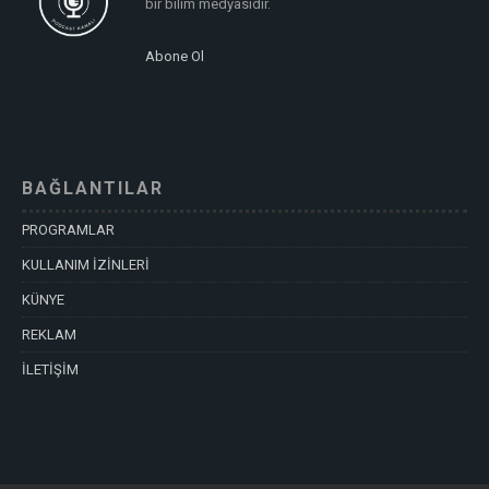
bir bilim medyasıdır.
Abone Ol
BAĞLANTILAR
PROGRAMLAR
KULLANIM İZİNLERİ
KÜNYE
REKLAM
İLETİŞİM