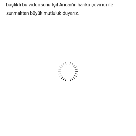
başlıklı bu videosunu Işıl Arıcan’ın harika çevirisi ile
sunmaktan büyük mutluluk duyarız.