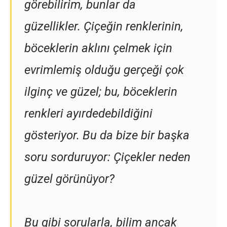
görebilirim, bunlar da
güzellikler. Çiçeğin renklerinin,
böceklerin aklını çelmek için
evrimlemiş olduğu gerçeği çok
ilginç ve güzel; bu, böceklerin
renkleri ayırdedebildiğini
gösteriyor. Bu da bize bir başka
soru sorduruyor: Çiçekler neden
güzel görünüyor?
Bu gibi sorularla, bilim ancak