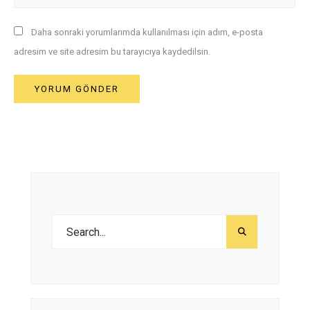
Daha sonraki yorumlarımda kullanılması için adım, e-posta
adresim ve site adresim bu tarayıcıya kaydedilsin.