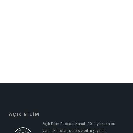
AÇIK BİLİM
Açık Bilim Podcast Kanalı, 2011 yılından bu
yana aktif olan, ücretsiz bilim yayınları