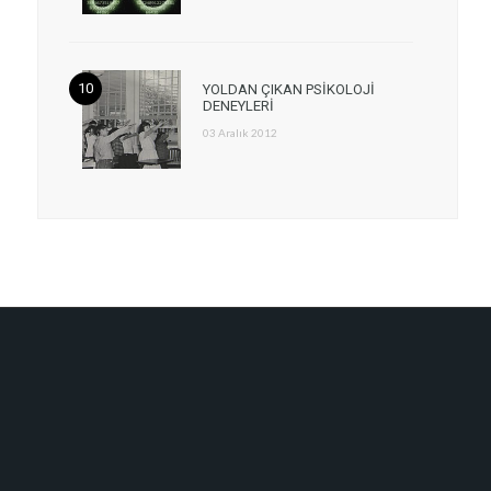
YOLDAN ÇIKAN PSİKOLOJİ
DENEYLERİ
03 Aralık 2012