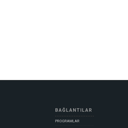
BAĞLANTILAR
PROGRAMLAR