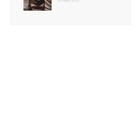
05 Mayıs 2013