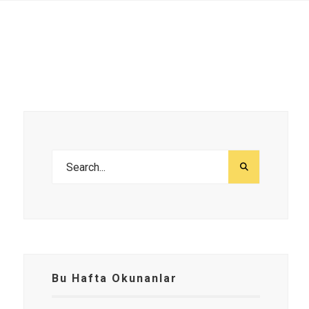
Bu Hafta Okunanlar