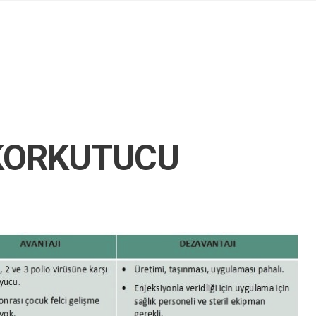
 KORKUTUCU