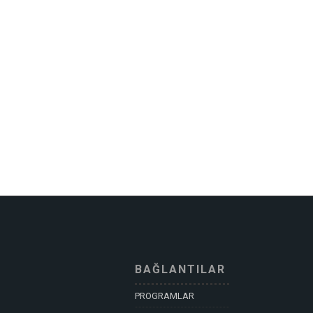
BAĞLANTILAR
PROGRAMLAR