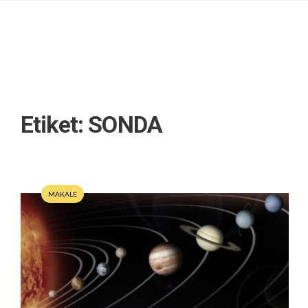
Etiket:
SONDA
MAKALE