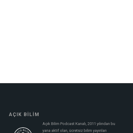
AÇIK BİLİM
Açık Bilim Podcast Kanalı, 2011 yılından bu
yana aktif olan, ücretsiz bilim yayınları