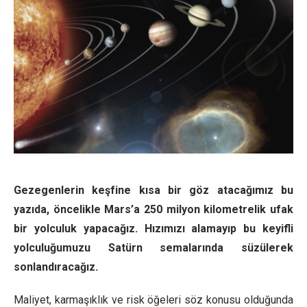
Gezegenlerin keşfine kısa bir göz atacağımız bu
yazıda, öncelikle
Mars’a 250 milyon kilometrelik ufak
bir yolculuk yapacağız. Hızımızı alamayıp bu keyifli
yolculuğumuzu Satürn semalarında süzülerek
sonlandıracağız.
Maliyet, karmaşıklık ve risk öğeleri söz konusu olduğunda